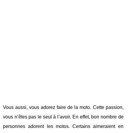
Vous aussi, vous adorez faire de la moto. Cette passion,
vous n’êtes pas le seul à l’avoir. En effet, bon nombre de
personnes adorent les motos. Certains aimeraient en