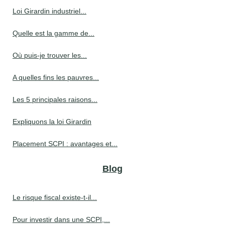
Loi Girardin industriel...
Quelle est la gamme de...
Où puis-je trouver les...
A quelles fins les pauvres...
Les 5 principales raisons...
Expliquons la loi Girardin
Placement SCPI : avantages et...
Blog
Le risque fiscal existe-t-il...
Pour investir dans une SCPI,...