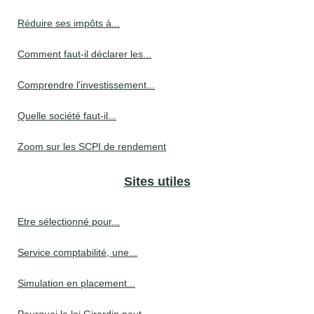
Réduire ses impôts à...
Comment faut-il déclarer les...
Comprendre l'investissement...
Quelle société faut-il...
Zoom sur les SCPI de rendement
Sites utiles
Etre sélectionné pour...
Service comptabilité, une...
Simulation en placement...