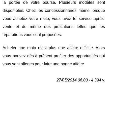
la portée de votre bourse. Plusieurs modèles sont
disponibles. Chez les concessionnaires même lorsque
vous achetez votre moto, vous avez le service après-
vente et de même des prestations telles que les
réparations vous sont proposées.
Acheter une moto n’est plus une affaire difficile. Alors
vous pouvez dès à présent profiter des opportunités qui
vous sont offertes pour faire une bonne affaire.
27/05/2014 06:00 - 4 394 v.