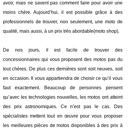
avoir, mais ne savent pas comment faire pour avoir une
moins chère. Aujourd’hui, il est possible grâce à des
professionnels de trouver, non seulement, une moto de
qualité, mais aussi, à un prix très abordable(moto shop).
De nos jours, il est facile de trouver des
concessionnaires qui vous proposent des motos pas du
tout chères. De plus ces dernières sont soit neuves, soit
en occasion. Il vous appartiendra de choisir ce qu’il vous
faut exactement. Beaucoup de personnes pensent
qu’avec les technologies nouvelles, les motos ont atteint
des prix astronomiques. Ce n’est pas le cas. Des
spécialistes mettent tout en œuvre pour vous proposer
les meilleures pièces de motos disponibles à des prix à