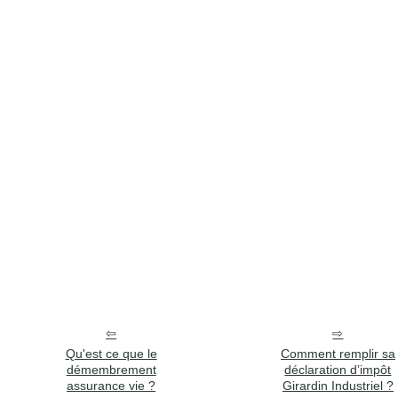
Qu'est ce que le
Comment remplir sa
démembrement
déclaration d’impôt
assurance vie ?
Girardin Industriel ?