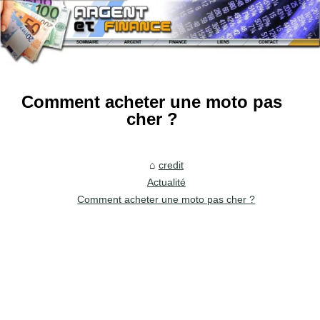
Comment acheter une moto pas
cher ?
credit
Actualité
Comment acheter une moto pas cher ?