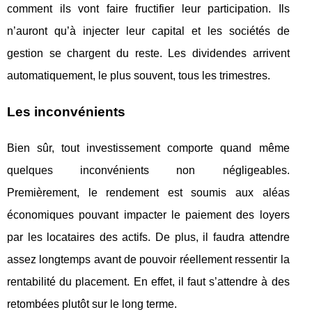
comment ils vont faire fructifier leur participation. Ils
n’auront qu’à injecter leur capital et les sociétés de
gestion se chargent du reste. Les dividendes arrivent
automatiquement, le plus souvent, tous les trimestres.
Les inconvénients
Bien sûr, tout investissement comporte quand même
quelques inconvénients non négligeables.
Premièrement, le rendement est soumis aux aléas
économiques pouvant impacter le paiement des loyers
par les locataires des actifs. De plus, il faudra attendre
assez longtemps avant de pouvoir réellement ressentir la
rentabilité du placement. En effet, il faut s’attendre à des
retombées plutôt sur le long terme.