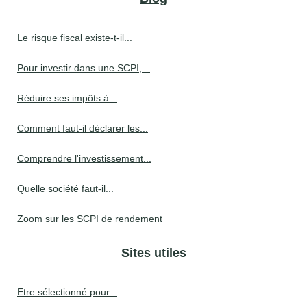
Le risque fiscal existe-t-il...
Pour investir dans une SCPI,...
Réduire ses impôts à...
Comment faut-il déclarer les...
Comprendre l'investissement...
Quelle société faut-il...
Zoom sur les SCPI de rendement
Sites utiles
Etre sélectionné pour...