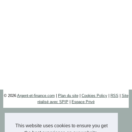
© 2026
Argent-et-finance.com
|
Plan du site
|
Cookies Policy
|
RSS
|
Site
réalisé avec SPIP
|
Espace Privé
This website uses cookies to ensure you get