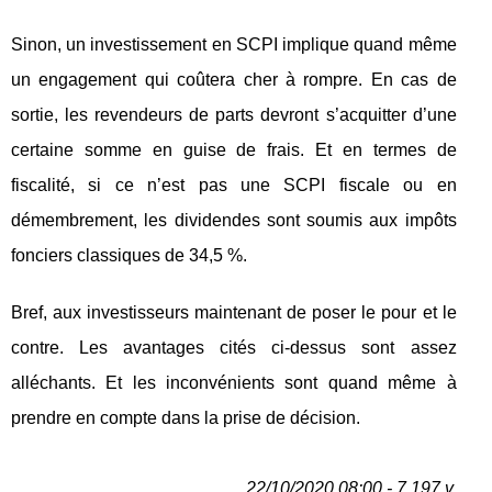
Sinon, un investissement en SCPI implique quand même
un engagement qui coûtera cher à rompre. En cas de
sortie, les revendeurs de parts devront s’acquitter d’une
certaine somme en guise de frais. Et en termes de
fiscalité, si ce n’est pas une SCPI fiscale ou en
démembrement, les dividendes sont soumis aux impôts
fonciers classiques de 34,5 %.
Bref, aux investisseurs maintenant de poser le pour et le
contre. Les avantages cités ci-dessus sont assez
alléchants. Et les inconvénients sont quand même à
prendre en compte dans la prise de décision.
22/10/2020 08:00 - 7 197 v.