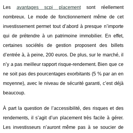
Les
avantages scpi placement
sont réellement
nombreux. Le mode de fonctionnement même de cet
investissement permet tout d’abord à presque n’importe
qui de prétendre à un patrimoine immobilier. En effet,
certaines sociétés de gestion proposent des billets
d’entrée à, à peine, 200 euros. De plus, sur le marché, il
n’y a pas meilleur rapport risque-rendement. Bien que ce
ne soit pas des pourcentages exorbitants (5 % par an en
moyenne), avec le niveau de sécurité garanti, c’est déjà
beaucoup.
À part la question de l’accessibilité, des risques et des
rendements, il s’agit d’un placement très facile à gérer.
Les investisseurs n’auront même pas à se soucier de