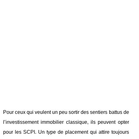
Pour ceux qui veulent un peu sortir des sentiers battus de
l’investissement immobilier classique, ils peuvent opter
pour les SCPI. Un type de placement qui attire toujours