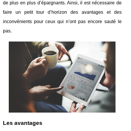
de plus en plus d’épargnants. Ainsi, il est nécessaire de
faire un petit tour d’horizon des avantages et des
inconvénients pour ceux qui n’ont pas encore sauté le
pas.
Les avantages