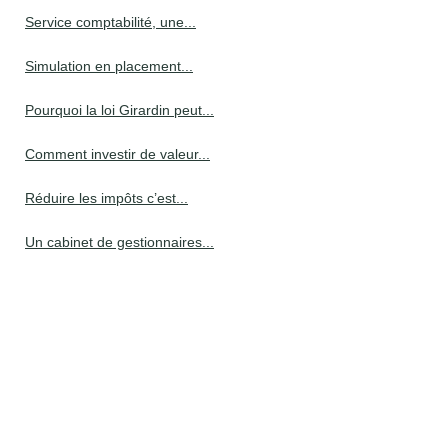
Service comptabilité, une...
Simulation en placement...
Pourquoi la loi Girardin peut...
Comment investir de valeur...
Réduire les impôts c’est...
Un cabinet de gestionnaires...