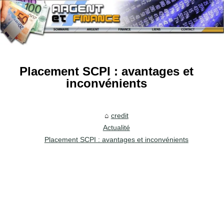
Placement SCPI : avantages et
inconvénients
credit
Actualité
Placement SCPI : avantages et inconvénients