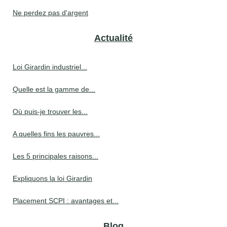
Ne perdez pas d'argent
Actualité
Loi Girardin industriel...
Quelle est la gamme de...
Où puis-je trouver les...
A quelles fins les pauvres...
Les 5 principales raisons...
Expliquons la loi Girardin
Placement SCPI : avantages et...
Blog