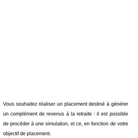
Vous souhaitez réaliser un placement destiné à générer
un complément de revenus à la retraite : il est possible
de procéder à une simulation, et ce, en fonction de votre
objectif de placement.