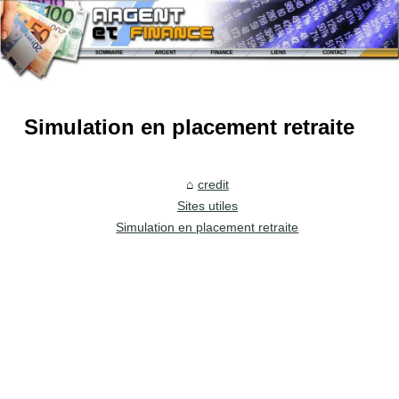
Simulation en placement retraite
credit
Sites utiles
Simulation en placement retraite