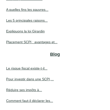
A quelles fins les pauvres...
Les 5 principales raisons...
Expliquons la loi Girardin
Placement SCPI : avantages et...
Blog
Le risque fiscal existe-t-il...
Pour investir dans une SCPI,...
Réduire ses impôts à...
Comment faut-il déclarer les...