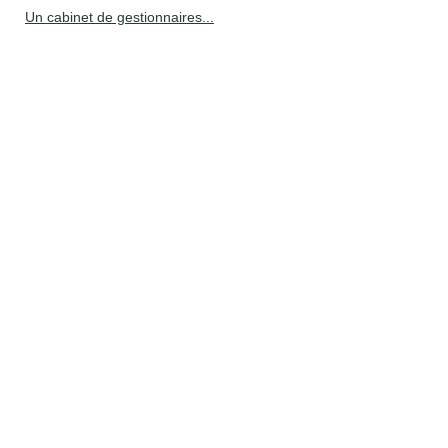
Un cabinet de gestionnaires...