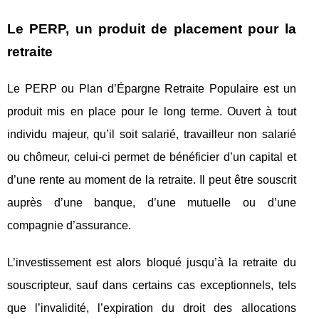
Le PERP, un produit de placement pour la
retraite
Le PERP ou Plan d’Épargne Retraite Populaire est un
produit mis en place pour le long terme. Ouvert à tout
individu majeur, qu’il soit salarié, travailleur non salarié
ou chômeur, celui-ci permet de bénéficier d’un capital et
d’une rente au moment de la retraite. Il peut être souscrit
auprès d’une banque, d’une mutuelle ou d’une
compagnie d’assurance.
L’investissement est alors bloqué jusqu’à la retraite du
souscripteur, sauf dans certains cas exceptionnels, tels
que l’invalidité, l’expiration du droit des allocations