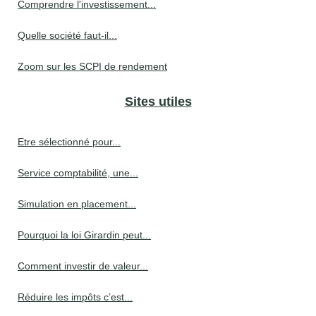
Comprendre l'investissement...
Quelle société faut-il...
Zoom sur les SCPI de rendement
Sites utiles
Etre sélectionné pour...
Service comptabilité, une...
Simulation en placement...
Pourquoi la loi Girardin peut...
Comment investir de valeur...
Réduire les impôts c’est...