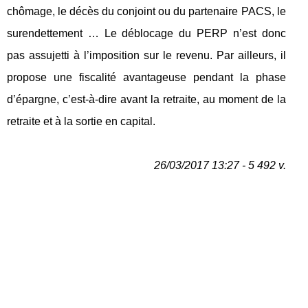
chômage, le décès du conjoint ou du partenaire PACS, le
surendettement … Le déblocage du PERP n’est donc
pas assujetti à l’imposition sur le revenu. Par ailleurs, il
propose une fiscalité avantageuse pendant la phase
d’épargne, c’est-à-dire avant la retraite, au moment de la
retraite et à la sortie en capital.
26/03/2017 13:27 - 5 492 v.