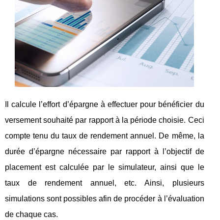
Il calcule l’effort d’épargne à effectuer pour bénéficier du
versement souhaité par rapport à la période choisie. Ceci
compte tenu du taux de rendement annuel. De même, la
durée d’épargne nécessaire par rapport à l’objectif de
placement est calculée par le simulateur, ainsi que le
taux de rendement annuel, etc. Ainsi, plusieurs
simulations sont possibles afin de procéder à l’évaluation
de chaque cas.