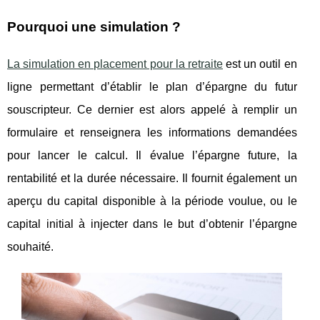
Pourquoi une simulation ?
La simulation en placement pour la retraite
est un outil en
ligne permettant d’établir le plan d’épargne du futur
souscripteur. Ce dernier est alors appelé à remplir un
formulaire et renseignera les informations demandées
pour lancer le calcul. Il évalue l’épargne future, la
rentabilité et la durée nécessaire. Il fournit également un
aperçu du capital disponible à la période voulue, ou le
capital initial à injecter dans le but d’obtenir l’épargne
souhaité.