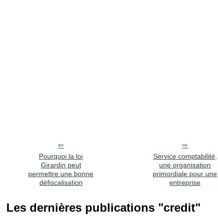
Pourquoi la loi
Service comptabilité,
Girardin peut
une organisation
permettre une bonne
primordiale pour une
défiscalisation
entreprise
Les dernières publications "credit"