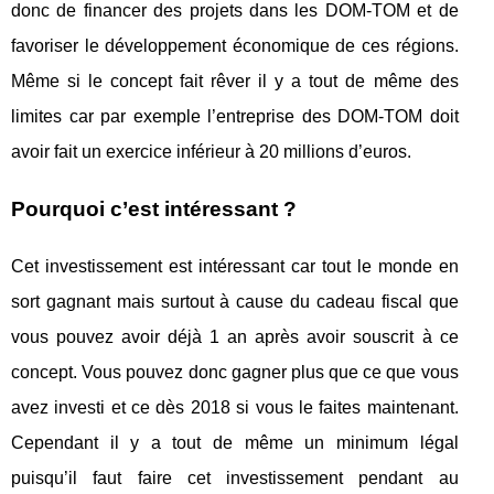
donc de financer des projets dans les DOM-TOM et de
favoriser le développement économique de ces régions.
Même si le concept fait rêver il y a tout de même des
limites car par exemple l’entreprise des DOM-TOM doit
avoir fait un exercice inférieur à 20 millions d’euros.
Pourquoi c’est intéressant ?
Cet investissement est intéressant car tout le monde en
sort gagnant mais surtout à cause du cadeau fiscal que
vous pouvez avoir déjà 1 an après avoir souscrit à ce
concept. Vous pouvez donc gagner plus que ce que vous
avez investi et ce dès 2018 si vous le faites maintenant.
Cependant il y a tout de même un minimum légal
puisqu’il faut faire cet investissement pendant au