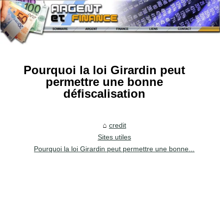
Pourquoi la loi Girardin peut
permettre une bonne
défiscalisation
credit
Sites utiles
Pourquoi la loi Girardin peut permettre une bonne...