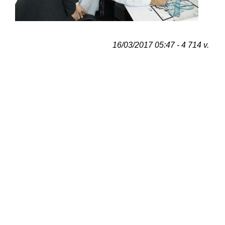
16/03/2017 05:47 - 4 714 v.