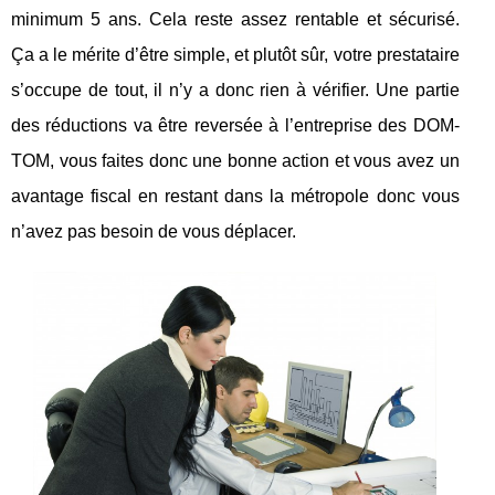
minimum 5 ans. Cela reste assez rentable et sécurisé.
Ça a le mérite d’être simple, et plutôt sûr, votre prestataire
s’occupe de tout, il n’y a donc rien à vérifier. Une partie
des réductions va être reversée à l’entreprise des DOM-
TOM, vous faites donc une bonne action et vous avez un
avantage fiscal en restant dans la métropole donc vous
n’avez pas besoin de vous déplacer.