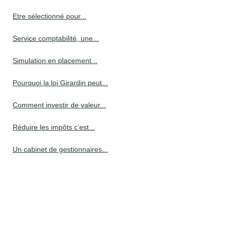
Etre sélectionné pour...
Service comptabilité, une...
Simulation en placement...
Pourquoi la loi Girardin peut...
Comment investir de valeur...
Réduire les impôts c’est...
Un cabinet de gestionnaires...