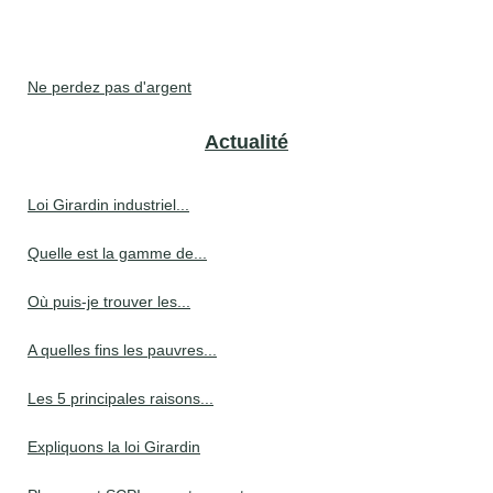
Ne perdez pas d'argent
Actualité
Loi Girardin industriel...
Quelle est la gamme de...
Où puis-je trouver les...
A quelles fins les pauvres...
Les 5 principales raisons...
Expliquons la loi Girardin