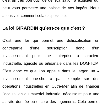
c’est un très bon outil de défiscalisation à exploiter qui
peut vous permettre une baisse de vos impôts. Nous
allons voir comment cela est possible.
La loi GIRARDIN qu’est-ce que c’est ?
C’est une loi qui permet une défiscalisation en
contrepartie d’une souscription, donc d’un
investissement pour une entreprise à caractère
industrielle, agricole ou artisanale dans les DOM-TOM.
C’est donc ce que l’on appelle dans le jargon un «
investissement one-shot » par exemple sur des
opérations industrielles en Outre-Mer afin de financer
l’acquisition du matériel industriel nécessaire pour une
activité donnée ou encore des logements. Cela permet