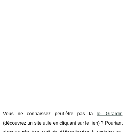
Vous ne connaissez peut-être pas la
loi Girardin
(découvrez un site utile en cliquant sur le lien) ? Pourtant