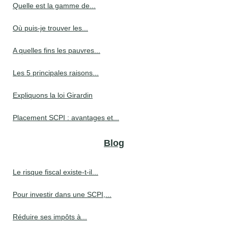
Quelle est la gamme de...
Où puis-je trouver les...
A quelles fins les pauvres...
Les 5 principales raisons...
Expliquons la loi Girardin
Placement SCPI : avantages et...
Blog
Le risque fiscal existe-t-il...
Pour investir dans une SCPI,...
Réduire ses impôts à...