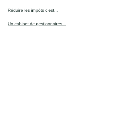
Réduire les impôts c’est...
Un cabinet de gestionnaires...