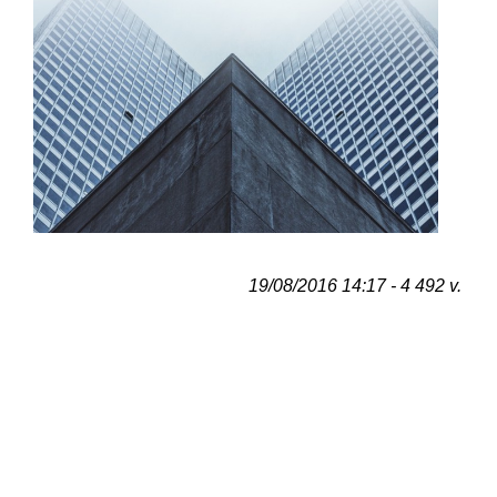
19/08/2016 14:17 - 4 492 v.