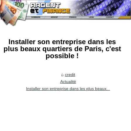
Installer son entreprise dans les
plus beaux quartiers de Paris, c'est
possible !
credit
Actualité
Installer son entreprise dans les plus beaux...