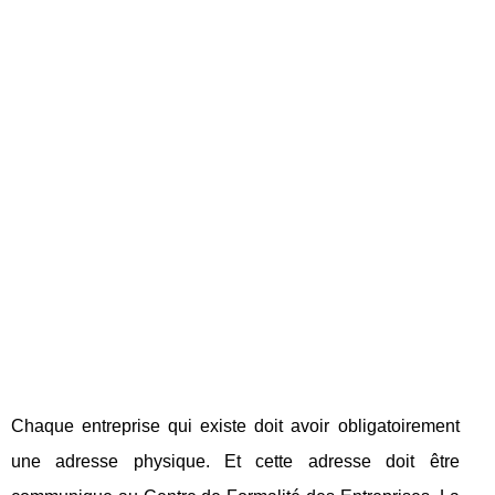
Chaque entreprise qui existe doit avoir obligatoirement
une adresse physique. Et cette adresse doit être