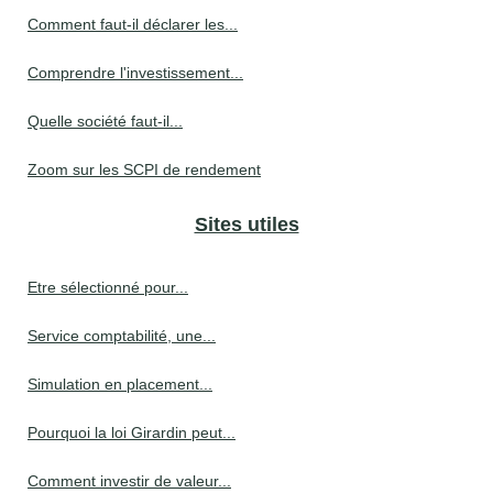
Comment faut-il déclarer les...
Comprendre l'investissement...
Quelle société faut-il...
Zoom sur les SCPI de rendement
Sites utiles
Etre sélectionné pour...
Service comptabilité, une...
Simulation en placement...
Pourquoi la loi Girardin peut...
Comment investir de valeur...