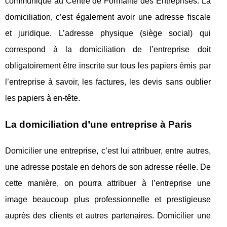
communique au Centre de Formalité des Entreprises. La
domiciliation, c’est également avoir une adresse fiscale
et juridique. L’adresse physique (siège social) qui
correspond à la domiciliation de l’entreprise doit
obligatoirement être inscrite sur tous les papiers émis par
l’entreprise à savoir, les factures, les devis sans oublier
les papiers à en-tête.
La domiciliation d’une entreprise à Paris
Domicilier une entreprise, c’est lui attribuer, entre autres,
une adresse postale en dehors de son adresse réelle. De
cette manière, on pourra attribuer à l’entreprise une
image beaucoup plus professionnelle et prestigieuse
auprès des clients et autres partenaires. Domicilier une