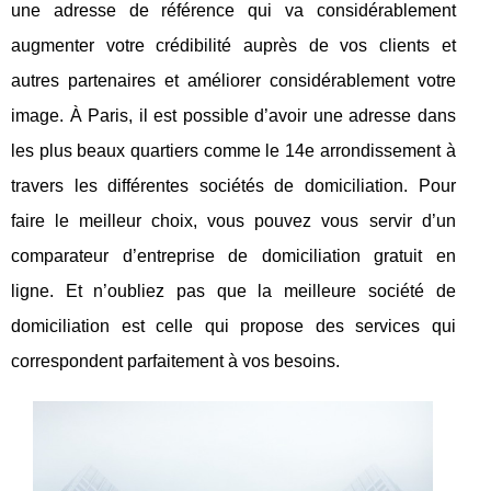
une adresse de référence qui va considérablement
augmenter votre crédibilité auprès de vos clients et
autres partenaires et améliorer considérablement votre
image. À Paris, il est possible d’avoir une adresse dans
les plus beaux quartiers comme le 14e arrondissement à
travers les différentes sociétés de domiciliation. Pour
faire le meilleur choix, vous pouvez vous servir d’un
comparateur d’entreprise de domiciliation gratuit en
ligne. Et n’oubliez pas que la meilleure société de
domiciliation est celle qui propose des services qui
correspondent parfaitement à vos besoins.