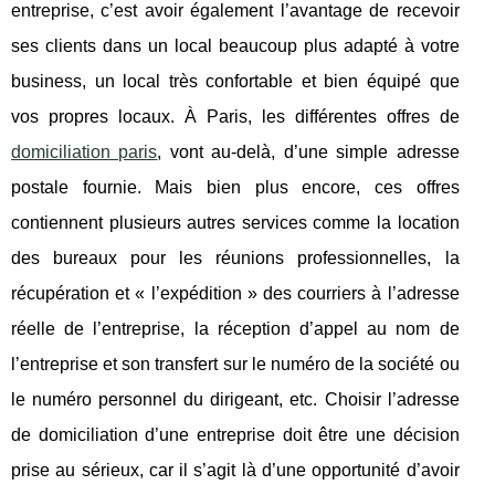
entreprise, c’est avoir également l’avantage de recevoir
ses clients dans un local beaucoup plus adapté à votre
business, un local très confortable et bien équipé que
vos propres locaux. À Paris, les différentes offres de
domiciliation paris
, vont au-delà, d’une simple adresse
postale fournie. Mais bien plus encore, ces offres
contiennent plusieurs autres services comme la location
des bureaux pour les réunions professionnelles, la
récupération et « l’expédition » des courriers à l’adresse
réelle de l’entreprise, la réception d’appel au nom de
l’entreprise et son transfert sur le numéro de la société ou
le numéro personnel du dirigeant, etc. Choisir l’adresse
de domiciliation d’une entreprise doit être une décision
prise au sérieux, car il s’agit là d’une opportunité d’avoir