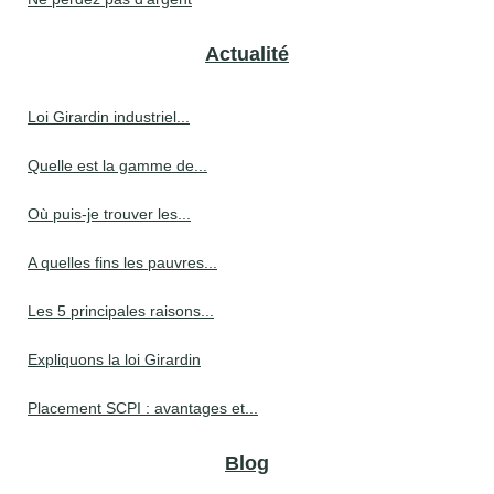
Actualité
Loi Girardin industriel...
Quelle est la gamme de...
Où puis-je trouver les...
A quelles fins les pauvres...
Les 5 principales raisons...
Expliquons la loi Girardin
Placement SCPI : avantages et...
Blog