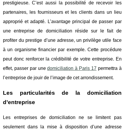
prestigieuse. C’est aussi la possibilité de recevoir les
partenaires, les fournisseurs et les clients dans un lieu
approprié et adapté. L’avantage principal de passer par
une entreprise de domiciliation réside sur le fait de
profiter du prestige d’une adresse, un privilège utile face
à un organisme financier par exemple. Cette procédure
peut donc renforcer la crédibilité de votre entreprise. En
effet, passer par une
domiciliation à Paris 17
permettra à
l’entreprise de jouir de l’image de cet arrondissement.
Les particularités de la domiciliation
d’entreprise
Les entreprises de domiciliation ne se limitent pas
seulement dans la mise à disposition d’une adresse