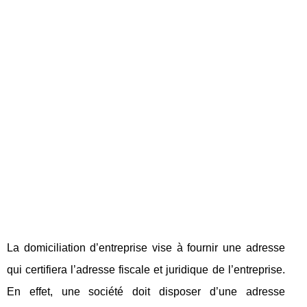
La domiciliation d’entreprise vise à fournir une adresse
qui certifiera l’adresse fiscale et juridique de l’entreprise.
En effet, une société doit disposer d’une adresse