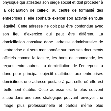
physique qui attestera son siège social et doit procéder à
la déclaration de celle-ci au centre de formalité des
entreprises si elle souhaite exercer son activité en toute
légalité. Cette adresse ne doit pas être confondue avec
son lieu d’exercice qui peut être différent. La
domiciliation constitue donc l’adresse administrative de
l’entreprise qui sera mentionnée sur tous ses documents
officiels comme la facture, les bons de commande, les
reçues entre autres. La domiciliation de l’entreprise a
donc pour principal objectif d’attribuer aux entreprises
domiciliées une adresse postale à part celle où elle est
réellement établie. Cette adresse est le plus souvent
située dans une zone stratégique pouvant renvoyer une
image plus professionnelle et parfois même plus