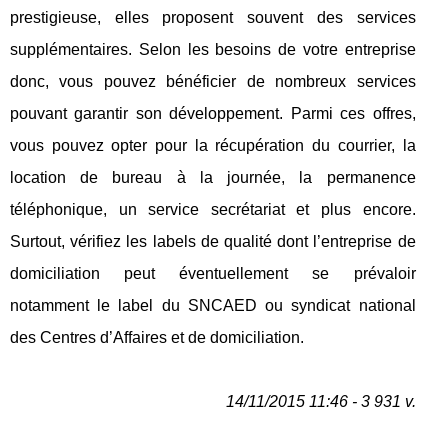
prestigieuse, elles proposent souvent des services
supplémentaires. Selon les besoins de votre entreprise
donc, vous pouvez bénéficier de nombreux services
pouvant garantir son développement. Parmi ces offres,
vous pouvez opter pour la récupération du courrier, la
location de bureau à la journée, la permanence
téléphonique, un service secrétariat et plus encore.
Surtout, vérifiez les labels de qualité dont l’entreprise de
domiciliation peut éventuellement se prévaloir
notamment le label du SNCAED ou syndicat national
des Centres d’Affaires et de domiciliation.
14/11/2015 11:46 - 3 931 v.