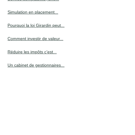
Simulation en placement...
Pourquoi la loi Girardin peut...
Comment investir de valeur...
Réduire les impôts c’est...
Un cabinet de gestionnaires...