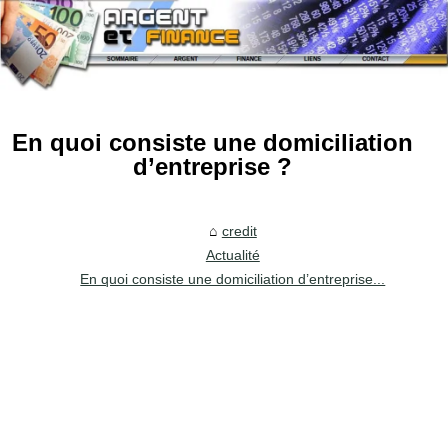
En quoi consiste une domiciliation
d’entreprise ?
credit
Actualité
En quoi consiste une domiciliation d’entreprise...