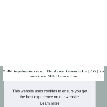
© 2026
Argent-et-finance.com
|
Plan du site
|
Cookies Policy
|
RSS
|
Site
réalisé avec SPIP
|
Espace Privé
This website uses cookies to ensure you get
the best experience on our website.
Learn more