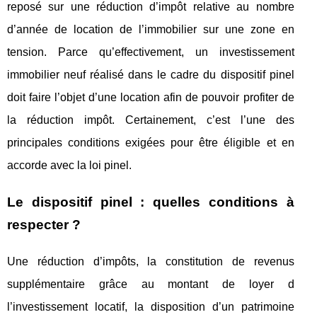
reposé sur une réduction d’impôt relative au nombre
d’année de location de l’immobilier sur une zone en
tension. Parce qu’effectivement, un investissement
immobilier neuf réalisé dans le cadre du dispositif pinel
doit faire l’objet d’une location afin de pouvoir profiter de
la réduction impôt. Certainement, c’est l’une des
principales conditions exigées pour être éligible et en
accorde avec la loi pinel.
Le dispositif pinel : quelles conditions à
respecter ?
Une réduction d’impôts, la constitution de revenus
supplémentaire grâce au montant de loyer d
l’investissement locatif, la disposition d’un patrimoine