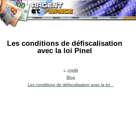
Les conditions de défiscalisation
avec la loi Pinel
credit
Blog
Les conditions de défiscalisation avec la loi...