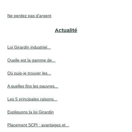
Ne perdez pas d'argent
Actualité
Loi Girardin industriel...
Quelle est la gamme de...
Où puis-je trouver les...
A quelles fins les pauvres...
Les 5 principales raisons...
Expliquons la loi Girardin
Placement SCPI : avantages et...