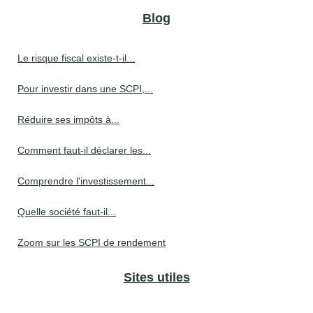
Blog
Le risque fiscal existe-t-il...
Pour investir dans une SCPI,...
Réduire ses impôts à...
Comment faut-il déclarer les...
Comprendre l'investissement...
Quelle société faut-il...
Zoom sur les SCPI de rendement
Sites utiles