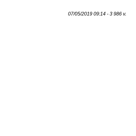
07/05/2019 09:14 - 3 986 v.