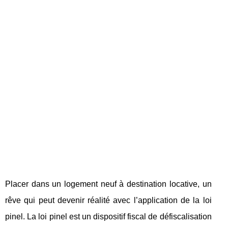
Placer dans un logement neuf à destination locative, un
rêve qui peut devenir réalité avec l’application de la loi
pinel. La loi pinel est un dispositif fiscal de défiscalisation