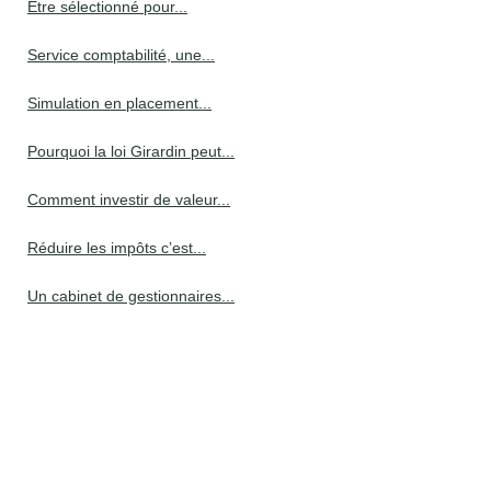
Etre sélectionné pour...
Service comptabilité, une...
Simulation en placement...
Pourquoi la loi Girardin peut...
Comment investir de valeur...
Réduire les impôts c’est...
Un cabinet de gestionnaires...