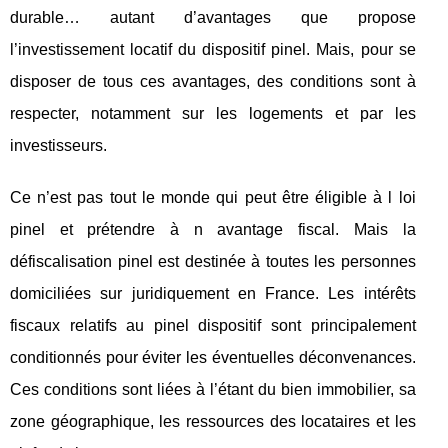
durable… autant d’avantages que propose
l’investissement locatif du dispositif pinel. Mais, pour se
disposer de tous ces avantages, des conditions sont à
respecter, notamment sur les logements et par les
investisseurs.
Ce n’est pas tout le monde qui peut être éligible à l loi
pinel et prétendre à n avantage fiscal. Mais la
défiscalisation pinel est destinée à toutes les personnes
domiciliées sur juridiquement en France. Les intérêts
fiscaux relatifs au pinel dispositif sont principalement
conditionnés pour éviter les éventuelles déconvenances.
Ces conditions sont liées à l’étant du bien immobilier, sa
zone géographique, les ressources des locataires et les