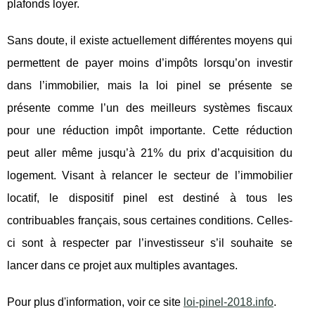
plafonds loyer.
Sans doute, il existe actuellement différentes moyens qui
permettent de payer moins d’impôts lorsqu’on investir
dans l’immobilier, mais la loi pinel se présente se
présente comme l’un des meilleurs systèmes fiscaux
pour une réduction impôt importante. Cette réduction
peut aller même jusqu’à 21% du prix d’acquisition du
logement. Visant à relancer le secteur de l’immobilier
locatif, le dispositif pinel est destiné à tous les
contribuables français, sous certaines conditions. Celles-
ci sont à respecter par l’investisseur s’il souhaite se
lancer dans ce projet aux multiples avantages.
Pour plus d'information, voir ce site
loi-pinel-2018.info
.