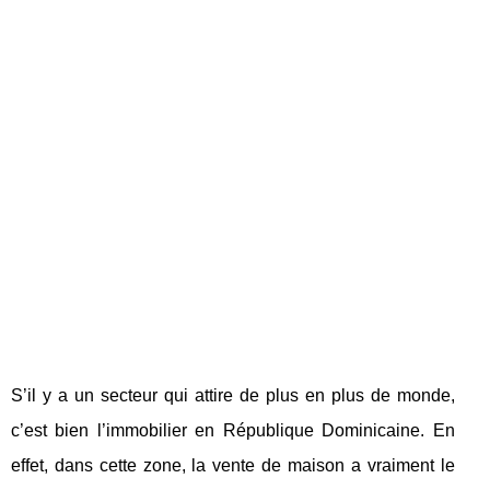
S’il y a un secteur qui attire de plus en plus de monde,
c’est bien l’immobilier en République Dominicaine. En
effet, dans cette zone, la vente de maison a vraiment le