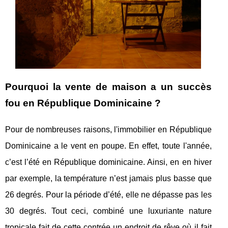
Pourquoi la vente de maison a un succès
fou en République Dominicaine ?
Pour de nombreuses raisons, l'immobilier en République
Dominicaine a le vent en poupe. En effet, toute l'année,
c’est l’été en République dominicaine. Ainsi, en en hiver
par exemple, la température n’est jamais plus basse que
26 degrés. Pour la période d’été, elle ne dépasse pas les
30 degrés. Tout ceci, combiné une luxuriante nature
tropicale fait de cette contrée un endroit de rêve où il fait