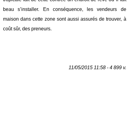
beau s’installer. En conséquence, les vendeurs de
maison dans cette zone sont aussi assurés de trouver, à
coût sûr, des preneurs.
11/05/2015 11:58 - 4 899 v.