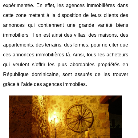
expérimentée. En effet, les agences immobilières dans
cette zone mettent à la disposition de leurs clients des
annonces qui contiennent une grande variété biens
immobiliers. Il en est ainsi des villas, des maisons, des
appartements, des terrains, des fermes, pour ne citer que
ces annonces immobilières là. Ainsi, tous les acheteurs
qui veulent s’offrir les plus abordables propriétés en
République dominicaine, sont assurés de les trouver
grâce à l’aide des agences immobiles.