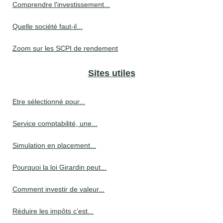
Comprendre l'investissement...
Quelle société faut-il...
Zoom sur les SCPI de rendement
Sites utiles
Etre sélectionné pour...
Service comptabilité, une...
Simulation en placement...
Pourquoi la loi Girardin peut...
Comment investir de valeur...
Réduire les impôts c’est...