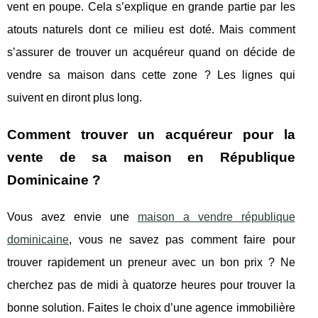
vent en poupe. Cela s’explique en grande partie par les
atouts naturels dont ce milieu est doté. Mais comment
s’assurer de trouver un acquéreur quand on décide de
vendre sa maison dans cette zone ? Les lignes qui
suivent en diront plus long.
Comment trouver un acquéreur pour la
vente de sa maison en République
Dominicaine ?
Vous avez envie une
maison a vendre république
dominicaine
, vous ne savez pas comment faire pour
trouver rapidement un preneur avec un bon prix ? Ne
cherchez pas de midi à quatorze heures pour trouver la
bonne solution. Faites le choix d’une agence immobilière