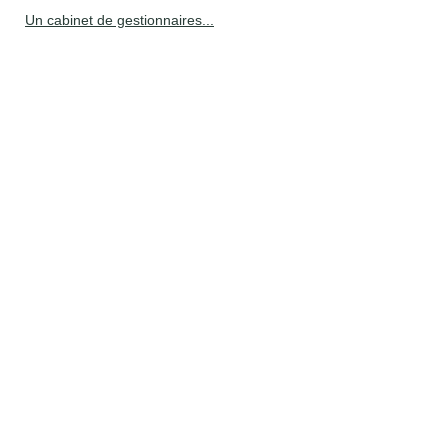
Un cabinet de gestionnaires...