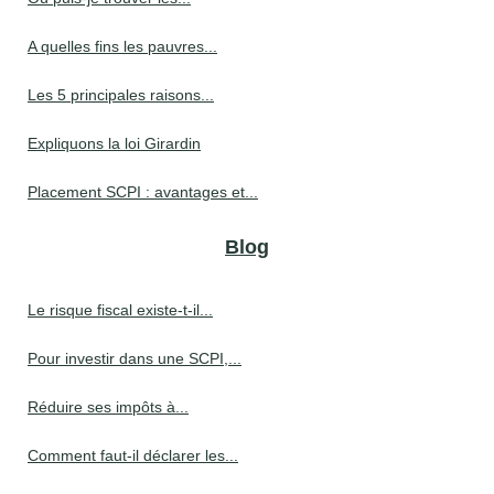
A quelles fins les pauvres...
Les 5 principales raisons...
Expliquons la loi Girardin
Placement SCPI : avantages et...
Blog
Le risque fiscal existe-t-il...
Pour investir dans une SCPI,...
Réduire ses impôts à...
Comment faut-il déclarer les...