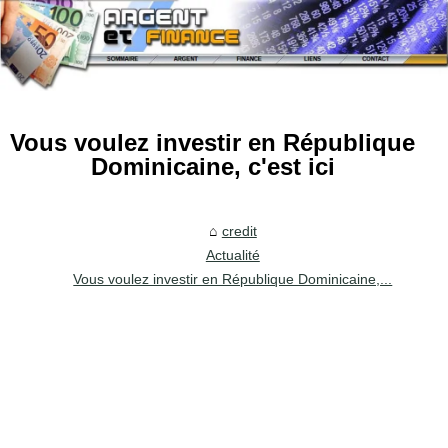
Vous voulez investir en République
Dominicaine, c'est ici
credit
Actualité
Vous voulez investir en République Dominicaine,...