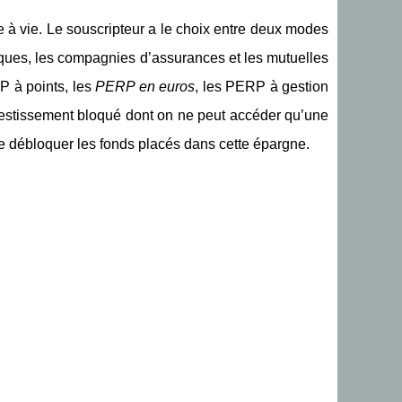
 à vie. Le souscripteur a le choix entre deux modes
ues, les compagnies d’assurances et les mutuelles
P à points, les
PERP en euros
, les PERP à gestion
vestissement bloqué dont on ne peut accéder qu’une
 de débloquer les fonds placés dans cette épargne.