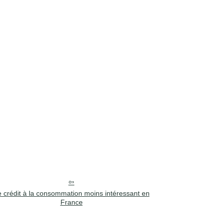
 crédit à la consommation moins intéressant en
France