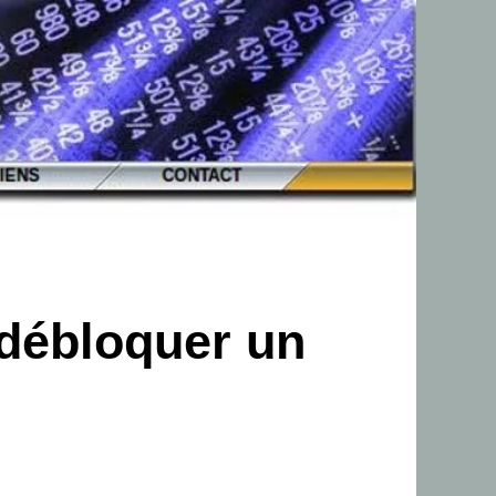
 débloquer un