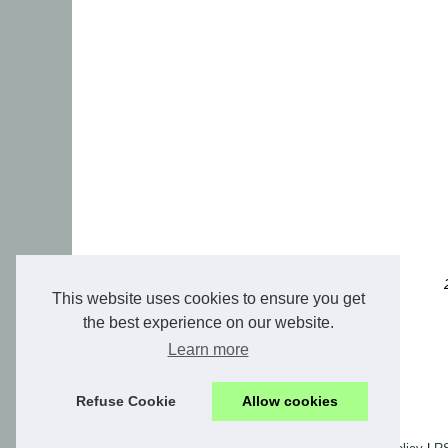
This website uses cookies to ensure you get
the best experience on our website.
Learn more
Refuse Cookie
Allow cookies