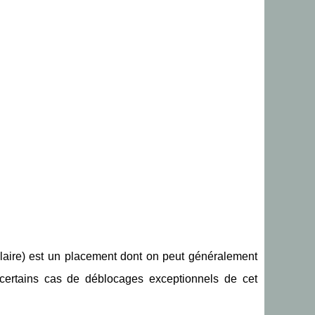
laire) est un placement dont on peut généralement
e certains cas de déblocages exceptionnels de cet