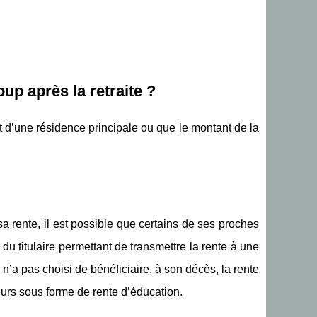
oup après la retraite ?
hat d’une résidence principale ou que le montant de la
 rente, il est possible que certains de ses proches
 du titulaire permettant de transmettre la rente à une
n’a pas choisi de bénéficiaire, à son décès, la rente
eurs sous forme de rente d’éducation.