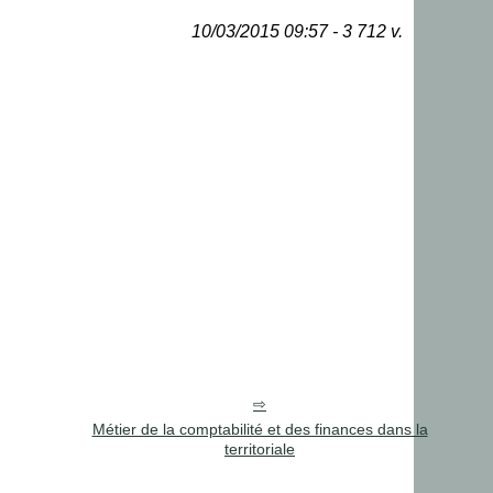
10/03/2015 09:57 - 3 712 v.
Métier de la comptabilité et des finances dans la
territoriale