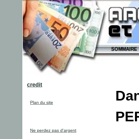
credit
Dan
Plan du site
PE
Ne perdez pas d'argent